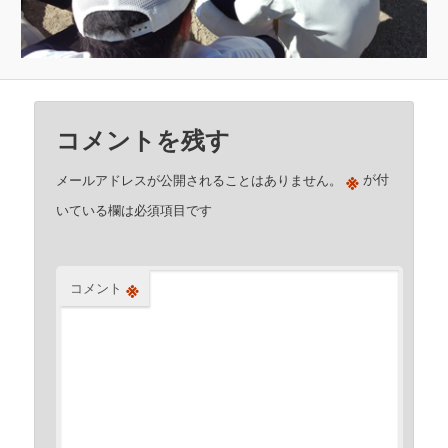
コメントを残す
※
メールアドレスが公開されることはありません。
が付
いている欄は必須項目です
※
コメント