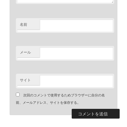
名前
メール
サイト
次回のコメントで使用するためブラウザーに自分の名
前、メールアドレス、サイトを保存する。