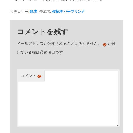
カテゴリー:
野球
作成者:
佐藤洋
パーマリンク
コメントを残す
※
メールアドレスが公開されることはありません。
が付
いている欄は必須項目です
※
コメント