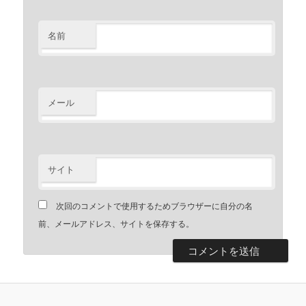
名前
メール
サイト
次回のコメントで使用するためブラウザーに自分の名
前、メールアドレス、サイトを保存する。