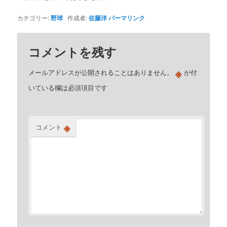
カテゴリー:
野球
作成者:
佐藤洋
パーマリンク
コメントを残す
※
メールアドレスが公開されることはありません。
が付
いている欄は必須項目です
※
コメント