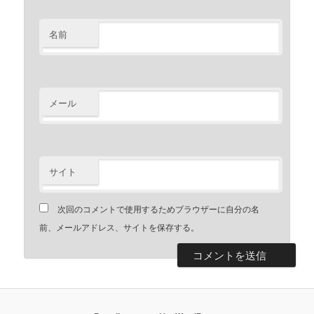
名前
メール
サイト
次回のコメントで使用するためブラウザーに自分の名
前、メールアドレス、サイトを保存する。