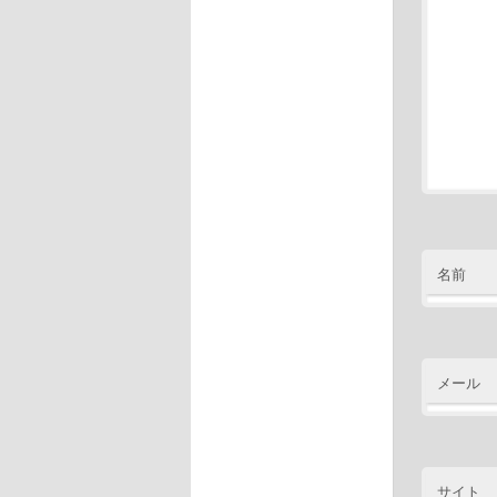
名前
メール
サイト