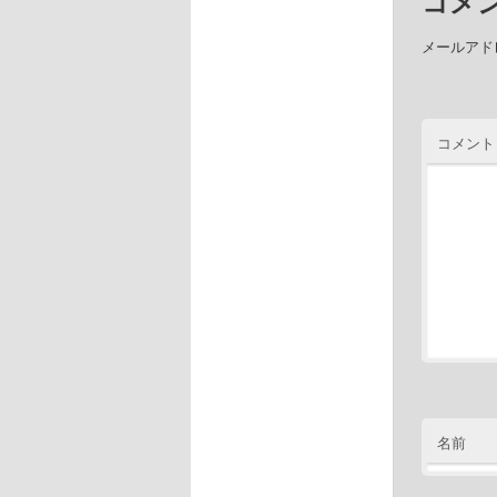
コメ
メールアド
コメント
名前