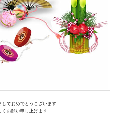
ましておめでとうございます
しくお願い申し上げます