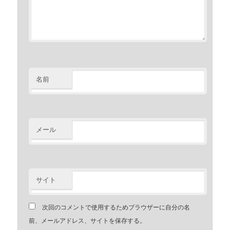
名前
メール
サイト
次回のコメントで使用するためブラウザーに自分の名
前、メールアドレス、サイトを保存する。