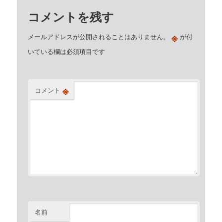
コメントを残す
※
メールアドレスが公開されることはありません。
が付
いている欄は必須項目です
※
コメント
名前