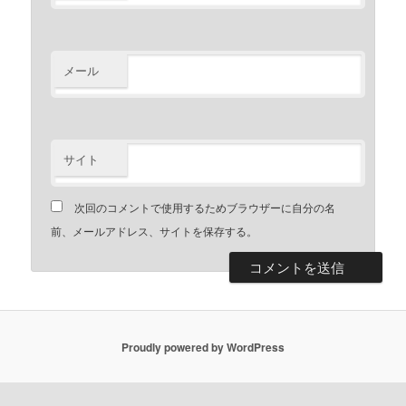
メール
サイト
次回のコメントで使用するためブラウザーに自分の名
前、メールアドレス、サイトを保存する。
Proudly powered by WordPress