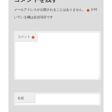
※
メールアドレスが公開されることはありません。
が付
いている欄は必須項目です
※
コメント
名前