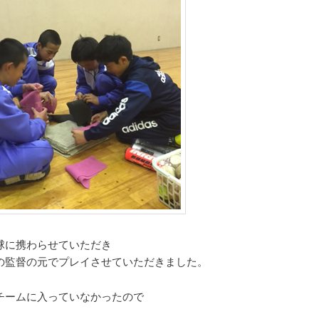
球に携わらせていただき
の監督の元でプレイさせていただきました。
チームに入っていなかったので