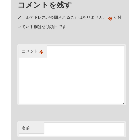
コメントを残す
※
メールアドレスが公開されることはありません。
が付
いている欄は必須項目です
※
コメント
名前