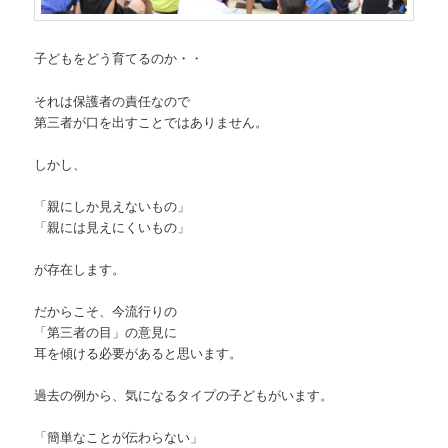
子どもをどう育てるのか・・
それは保護者の責任なので
第三者が口を出すことではありません。
しかし、
「親にしか見えないもの」
「親には見えにくいもの」
が存在します。
だからこそ、今流行りの
「第三者の目」の意見に
耳を傾ける必要があると思います。
過去の例から、気になるタイプの子どもがいます。
「簡単なことが伝わらない」