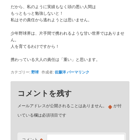
だから、私のように実績もなく頭の悪い人間は
もっともっと勉強しないと！
私はその責任から逃れようとは思いません。
少年野球界は、片手間で携われるような甘い世界ではありませ
ん。
人を育てるわけですから！
携わっている大人の責任は「重い」と思います。
カテゴリー:
野球
作成者:
佐藤洋
パーマリンク
コメントを残す
※
メールアドレスが公開されることはありません。
が付
いている欄は必須項目です
※
コメント