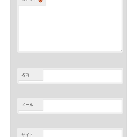
名前
メール
サイト