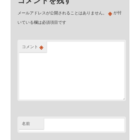
※
メールアドレスが公開されることはありません。
が付
いている欄は必須項目です
※
コメント
名前