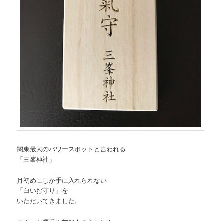
関東最大のパワースポットと言われる
「三峯神社」
月初めにしか手に入れられない
「白いお守り」を
いただいてきました。