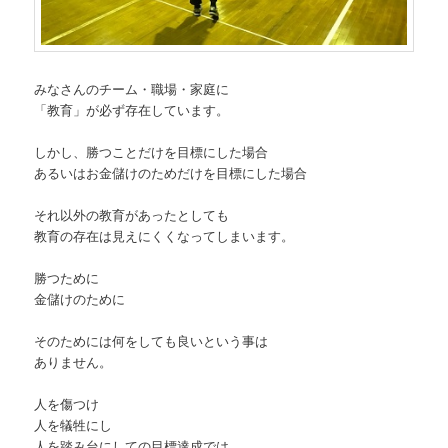
みなさんのチーム・職場・家庭に
「教育」が必ず存在しています。
しかし、勝つことだけを目標にした場合
あるいはお金儲けのためだけを目標にした場合
それ以外の教育があったとしても
教育の存在は見えにくくなってしまいます。
勝つために
金儲けのために
そのためには何をしても良いという事は
ありません。
人を傷つけ
人を犠牲にし
人を踏み台にしての目標達成では