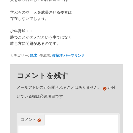
学ぶものや、人を成長させる要素は
存在しないでしょう。
少年野球・・
勝つことがダメだという事ではなく
勝ち方に問題があるのです。
カテゴリー:
野球
作成者:
佐藤洋
パーマリンク
コメントを残す
※
メールアドレスが公開されることはありません。
が付
いている欄は必須項目です
※
コメント