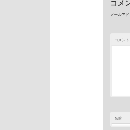
コメ
メールアド
コメント
名前