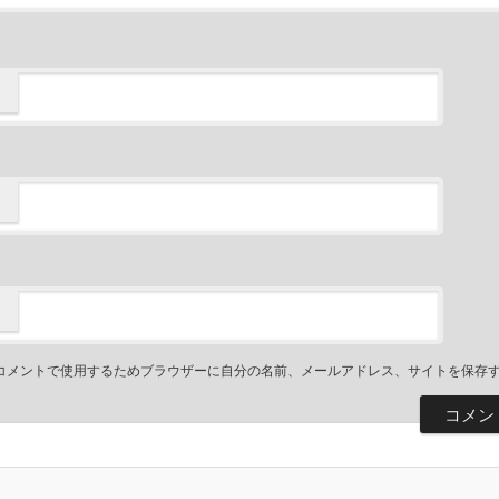
コメントで使用するためブラウザーに自分の名前、メールアドレス、サイトを保存