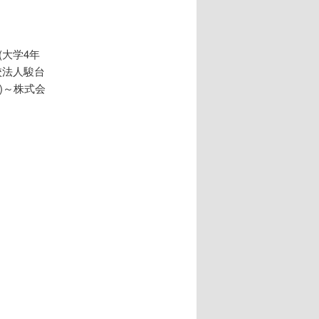
大学4年
校法人駿台
)～株式会