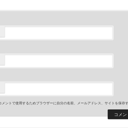
コメントで使用するためブラウザーに自分の名前、メールアドレス、サイトを保存