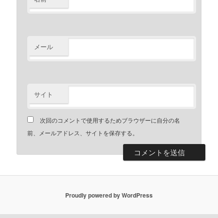
メール
サイト
次回のコメントで使用するためブラウザーに自分の名
前、メールアドレス、サイトを保存する。
Proudly powered by WordPress