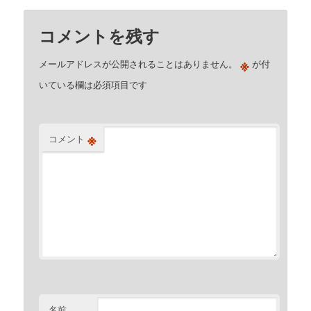
コメントを残す
※
メールアドレスが公開されることはありません。
が付
いている欄は必須項目です
※
コメント
名前