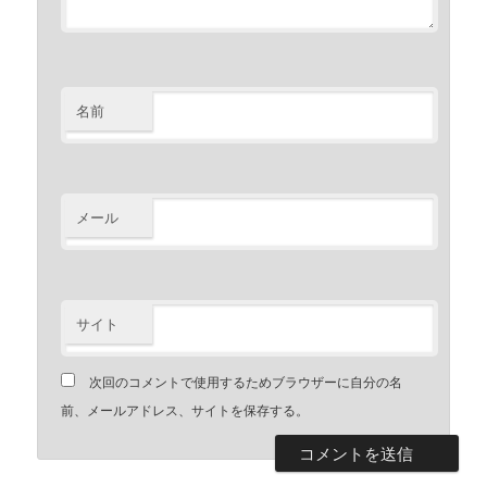
名前
メール
サイト
次回のコメントで使用するためブラウザーに自分の名
前、メールアドレス、サイトを保存する。