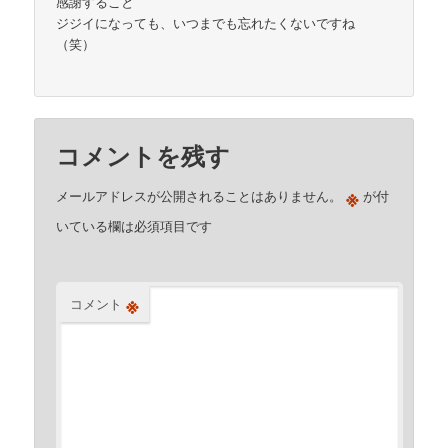
感謝すること
ジジイになっても、いつまでも忘れたくないですね
（笑）
コメントを残す
※
メールアドレスが公開されることはありません。
が付
いている欄は必須項目です
※
コメント