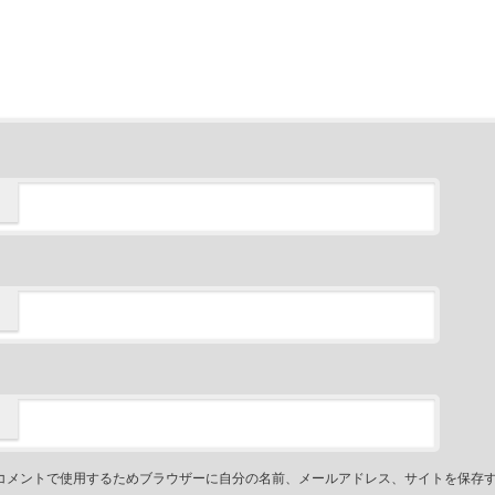
コメントで使用するためブラウザーに自分の名前、メールアドレス、サイトを保存