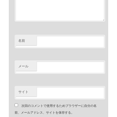
名前
メール
サイト
次回のコメントで使用するためブラウザーに自分の名
前、メールアドレス、サイトを保存する。