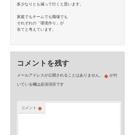
多少なりとも減って行くと思います。
家庭でもチームでも職場でも
それぞれの「環境作り」が
全てと考えています。
コメントを残す
※
メールアドレスが公開されることはありません。
が付
いている欄は必須項目です
※
コメント