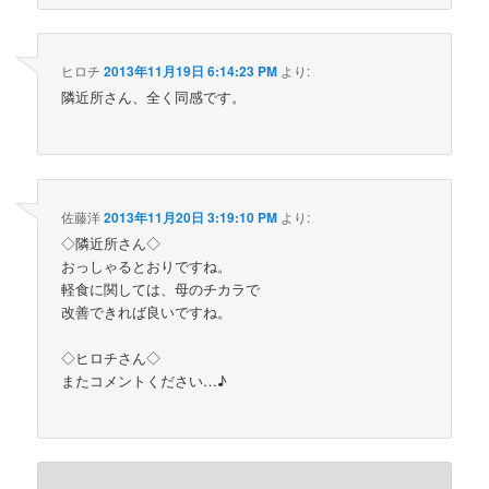
ヒロチ
2013年11月19日 6:14:23 PM
より:
隣近所さん、全く同感です。
佐藤洋
2013年11月20日 3:19:10 PM
より:
◇隣近所さん◇
おっしゃるとおりですね。
軽食に関しては、母のチカラで
改善できれば良いですね。
◇ヒロチさん◇
またコメントください…♪