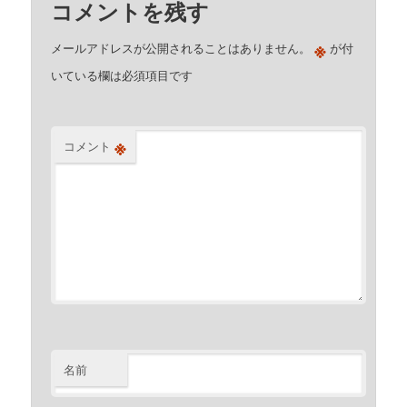
コメントを残す
※
メールアドレスが公開されることはありません。
が付
いている欄は必須項目です
※
コメント
名前