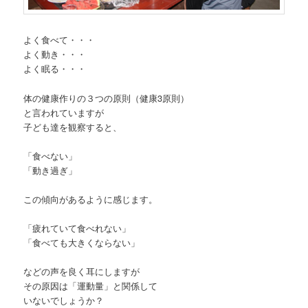
よく食べて・・・
よく動き・・・
よく眠る・・・
体の健康作りの３つの原則（健康3原則）
と言われていますが
子ども達を観察すると、
「食べない」
「動き過ぎ」
この傾向があるように感じます。
「疲れていて食べれない」
「食べても大きくならない」
などの声を良く耳にしますが
その原因は「運動量」と関係して
いないでしょうか？