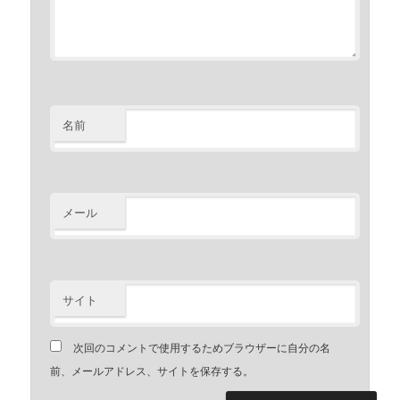
名前
メール
サイト
次回のコメントで使用するためブラウザーに自分の名
前、メールアドレス、サイトを保存する。