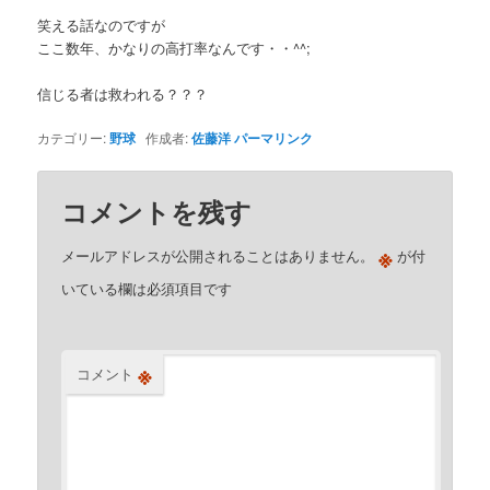
笑える話なのですが
ここ数年、かなりの高打率なんです・・^^;
信じる者は救われる？？？
カテゴリー:
野球
作成者:
佐藤洋
パーマリンク
コメントを残す
※
メールアドレスが公開されることはありません。
が付
いている欄は必須項目です
※
コメント