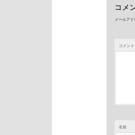
コメ
メールアド
コメント
名前