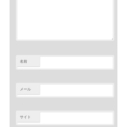
名前
メール
サイト