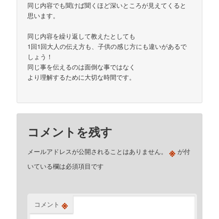
同じ内容でも聞けば聞くほど深いところが見えてくると
思います。
同じ内容を繰り返して教えたとしても
1回1回大人の伝え方も、子供の感じ方にも違いがあるで
しょう！
同じ事を伝えるのは面倒な事ではなく
より理解するために大切な時間です。
コメントを残す
※
メールアドレスが公開されることはありません。
が付
いている欄は必須項目です
※
コメント