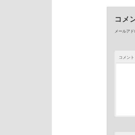
コメ
メールアド
コメント