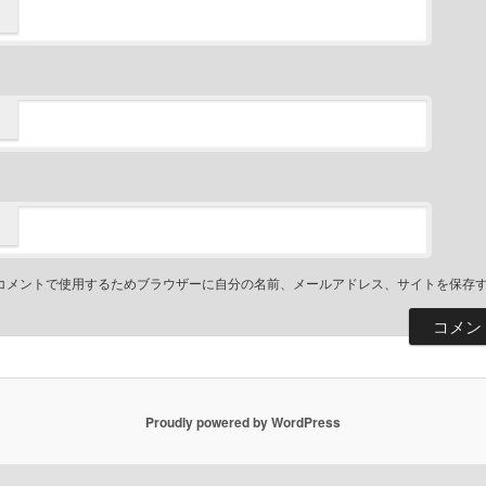
コメントで使用するためブラウザーに自分の名前、メールアドレス、サイトを保存
Proudly powered by WordPress