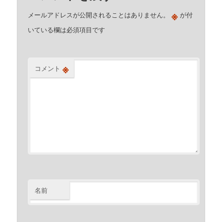
※
メールアドレスが公開されることはありません。
が付
いている欄は必須項目です
※
コメント
名前