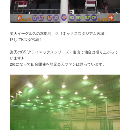
楽天イーグルスの本拠地、クリネックススタジアム宮城！
略してKスタ宮城！
楽天のCS(クライマックスシリーズ）進出で仙台は盛り上がって
います♪
2位になって仙台開催を地元楽天ファンは願っています。