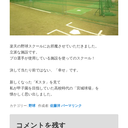
楽天の野球スクールにお邪魔させていただきました。
立派な施設です。
プロ選手が使用している施設を使ってのスクール！
決して当たり前ではない、「幸せ」です。
新しくなった「Kスタ」を見て
私が甲子園を目指していた高校時代の「宮城球場」を
懐かしく思い出しました。
カテゴリー:
野球
作成者:
佐藤洋
パーマリンク
コメントを残す