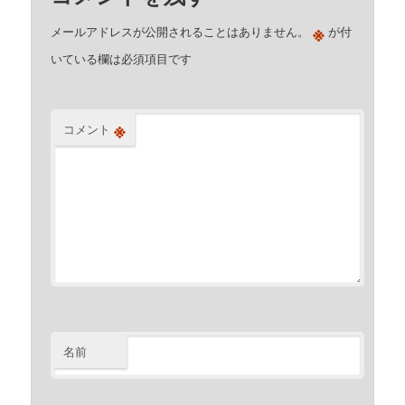
※
メールアドレスが公開されることはありません。
が付
いている欄は必須項目です
※
コメント
名前