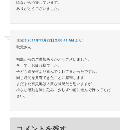
陰ながら応援しています。
ありがとうございました。
佐藤洋
2011年11月22日 2:00:41 AM
より:
秋元さん
福島からのご参加ありがとうございました。
そして、お疲れ様でした。
子ども達が何より喜んでくれて良かったですね。
同じ時間を共有できたことに感謝します。
まだまだ被災地は大変な状況だと思いますが
小さな感動を胸に刻み、少しずつ前に進んで行ってくだ
さい。
コメントを残す