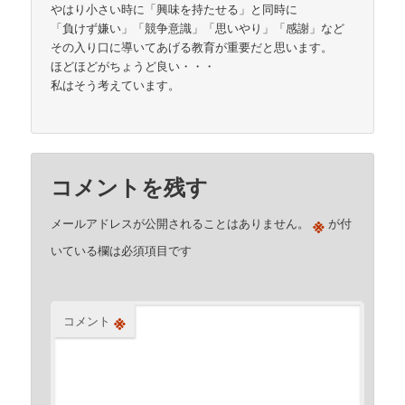
やはり小さい時に「興味を持たせる」と同時に
「負けず嫌い」「競争意識」「思いやり」「感謝」など
その入り口に導いてあげる教育が重要だと思います。
ほどほどがちょうど良い・・・
私はそう考えています。
コメントを残す
※
メールアドレスが公開されることはありません。
が付
いている欄は必須項目です
※
コメント