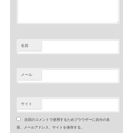
名前
メール
サイト
次回のコメントで使用するためブラウザーに自分の名
前、メールアドレス、サイトを保存する。