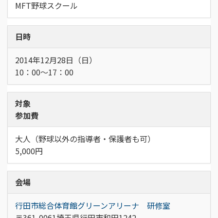
MFT野球スクール
日時
2014年12月28日（日）
10：00～17：00
対象
参加費
大人（野球以外の指導者・保護者も可）
5,000円
会場
行田市総合体育館グリーンアリーナ 研修室
〒361-0061埼玉県行田市和田1242