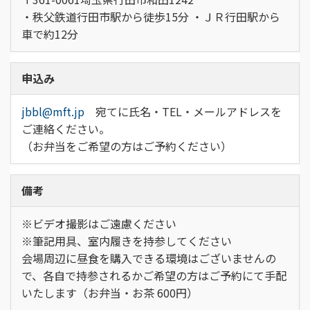
・秩父鉄道行田市駅から徒歩15分 ・ＪＲ行田駅から
車で約12分
申込み
jbbl@mft.jp
宛てに氏名・TEL・メールアドレスを
ご連絡ください。
（お弁当をご希望の方はご予約ください）
備考
※ビデオ撮影はご遠慮ください
※筆記用具、室内履きを持参してください
会場周辺に昼食を購入できる環境はございませんの
で、各自で持参されるかご希望の方はご予約にて手配
いたします（お弁当・お茶 600円）