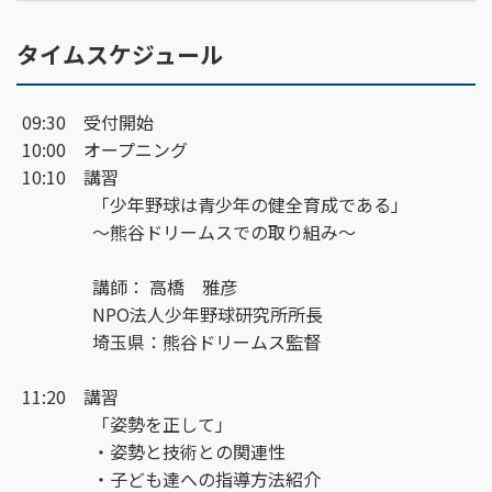
タイムスケジュール
09:30 受付開始
10:00 オープニング
10:10 講習
「少年野球は青少年の健全育成である」
～熊谷ドリームスでの取り組み～
講師： 高橋 雅彦
NPO法人少年野球研究所所長
埼玉県：熊谷ドリームス監督
11:20 講習
「姿勢を正して」
・姿勢と技術との関連性
・子ども達への指導方法紹介