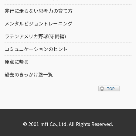
非行に走らない思考力の育て方
メンタルビジョントレーニング
ラテンアメリカ野球(守備編)
コミュニケーションのヒント
原点に帰る
過去のきっかけ塾一覧
TOP
© 2001 mft Co.,Ltd. All Rights Reserved.