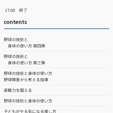
17:00 終了
contents
野球の技術と
身体の使い方 第四弾
野球の技術と
身体の使い方 第三弾
野球の技術と身体の使い方
野球障害から考える指導
直観力を鍛える
野球の技術と身体の使い方
子どもがやる気になる接し方