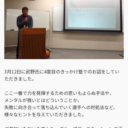
3月12日に武野氏に4度目のきっかけ塾でのお話をしてい
ただきました。
ここ一番で力を発揮するための思いもよらぬ手法や、
メンタルが強いとはどういうことか、
失敗に向き合って落ち込んでいく選手への対処法など、
様々なヒントを与えていただきました。