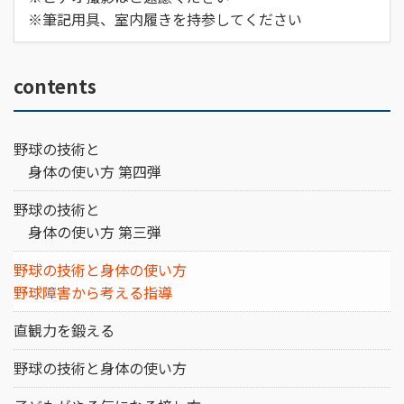
※筆記用具、室内履きを持参してください
contents
野球の技術と
身体の使い方 第四弾
野球の技術と
身体の使い方 第三弾
野球の技術と身体の使い方
野球障害から考える指導
直観力を鍛える
野球の技術と身体の使い方