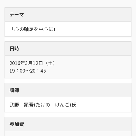
テーマ
「心の軸足を中心に」
日時
2016年3月12日（土）
19：00～20：45
講師
武野 顕吾(たけの けんご)氏
参加費