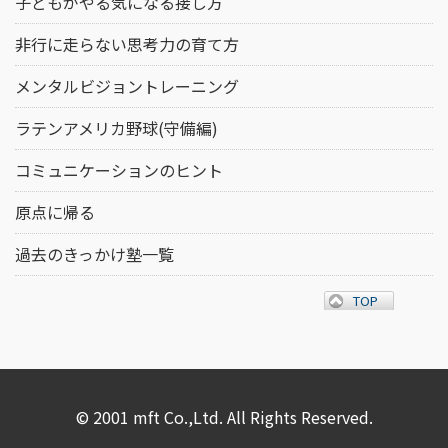
子どもがやる気になる接し方
非行に走らない思考力の育て方
メンタルビジョントレーニング
ラテンアメリカ野球(守備編)
コミュニケーションのヒント
原点に帰る
過去のきっかけ塾一覧
TOP
© 2001 mft Co.,Ltd. All Rights Reserved.