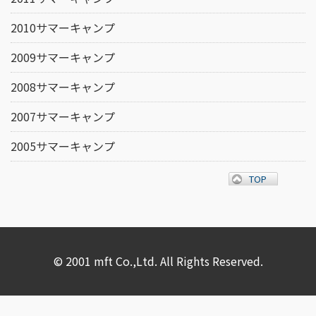
2010サマーキャンプ
2009サマーキャンプ
2008サマーキャンプ
2007サマーキャンプ
2005サマーキャンプ
TOP
© 2001 mft Co.,Ltd. All Rights Reserved.