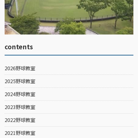
contents
2026野球教室
2025野球教室
2024野球教室
2023野球教室
2022野球教室
2021野球教室