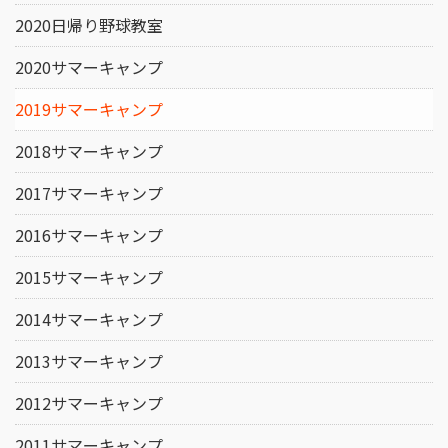
2020日帰り野球教室
2020サマーキャンプ
2019サマーキャンプ
2018サマーキャンプ
2017サマーキャンプ
2016サマーキャンプ
2015サマーキャンプ
2014サマーキャンプ
2013サマーキャンプ
2012サマーキャンプ
2011サマーキャンプ