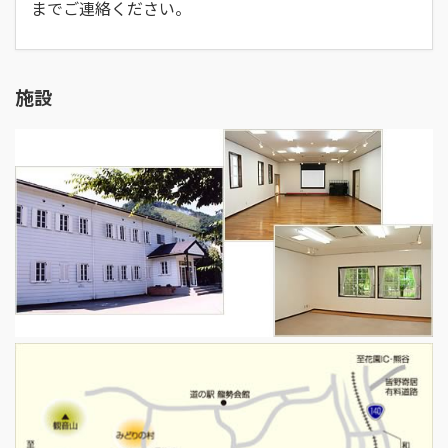
までご連絡ください。
施設