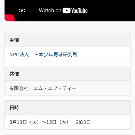
主催
NPO法人 日本少年野球研究所
共催
有限会社 エム・エフ・ティー
日時
8月13日（火）～15日（木） 2泊3日