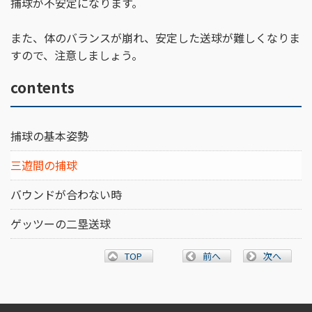
捕球が不安定になります。
また、体のバランスが崩れ、安定した送球が難しくなりま
すので、注意しましょう。
contents
捕球の基本姿勢
三遊間の捕球
バウンドが合わない時
ゲッツーの二塁送球
TOP
前へ
次へ