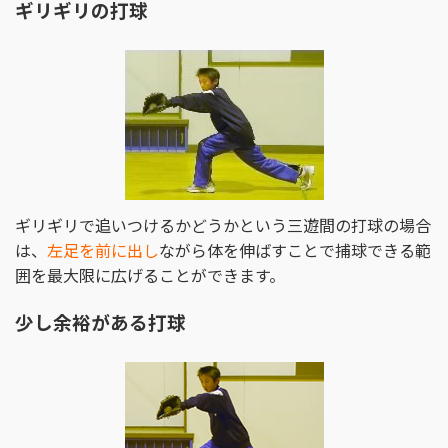
ギリギリの打球
ギリギリで追いつけるかどうかという三遊間の打球の場合
は、
左足を前に出し
ながら体を伸ばすことで捕球できる範
囲を最大限に広げることができます。
少し余裕がある打球