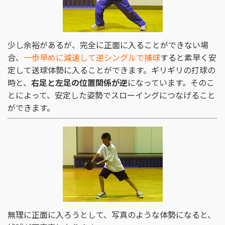
少し余裕があるが、完全に正面に入ることができない場
合、
一歩早めに減速して逆シングルで捕球
すると素早く安
定して送球体勢に入ることができます。ギリギリの打球の
時と、
右足と左足の位置関係が逆
になっています。そのこ
とによって、安定した姿勢でスローイングにつなげること
ができます。
無理に正面に入ろうとして、写真のような体勢になると、