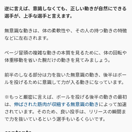
逆に言えば、意識しなくても、正しい動きが自然にできる
選手が、上手な選手と言えます。
無意識な動きは、体の柔軟性や、その人の持つ動きの特徴
などに左右されます。
ページ冒頭の複雑な動きの本質を見るために、体の回転や
体重移動を省いた腕だけの動きを見てみましょう。
前半のしなる部分は力を抜いた無意識の動き、後半はボー
ルを投げるために意識して力が入る動きになっています。
※もっと厳密に言えば、ボールを投げる後半の動きの最初
は、
伸ばされた筋肉が収縮する無意識の動き
によって加速
されています。そのため、良い投手は、リリースの瞬間ま
で力を抜いているという選手もいるくらいです。