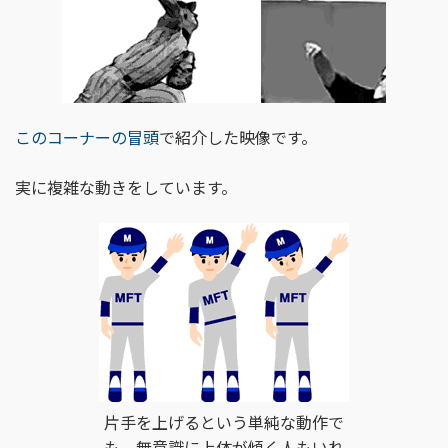
このコーナーの冒頭
で紹介した映像です。
実に複雑な動きをしています。
片手を上げるという単純な動作で
も、無意識に上体が傾く人もいれ