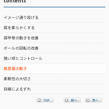
contents
イメージ通り投げる
肩を柔らかくする
肩甲骨の動きを改善
ボールの回転の改善
強い球とコントロール
無意識の動き
柔軟性の大切さ
目線によるずれ
TOP
前へ
次へ