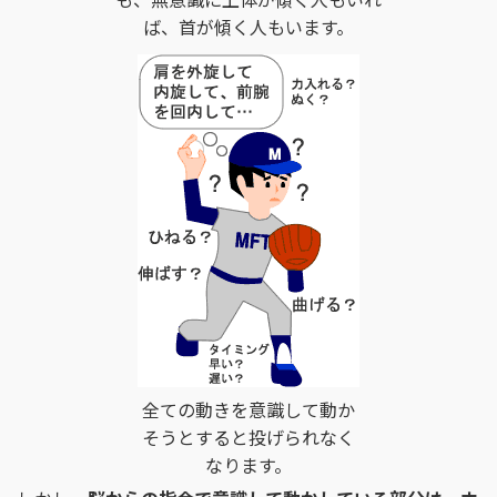
ば、首が傾く人もいます。
全ての動きを意識して動か
そうとすると投げられなく
なります。