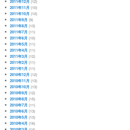
2011年12月
(12)
2011年11月
(10)
2011年10月
(10)
2011年9月
(9)
2011年8月
(13)
2011年7月
(11)
2011年6月
(10)
2011年5月
(11)
2011年4月
(11)
2011年3月
(12)
2011年2月
(11)
2011年1月
(11)
2010年12月
(12)
2010年11月
(13)
2010年10月
(13)
2010年9月
(12)
2010年8月
(15)
2010年7月
(11)
2010年6月
(13)
2010年5月
(13)
2010年4月
(16)
2010年3月
(14)