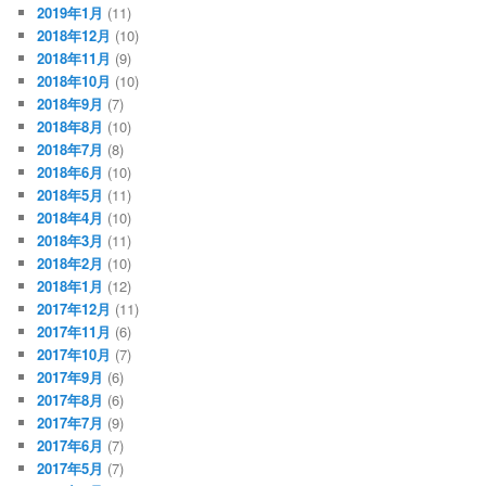
2019年1月
(11)
2018年12月
(10)
2018年11月
(9)
2018年10月
(10)
2018年9月
(7)
2018年8月
(10)
2018年7月
(8)
2018年6月
(10)
2018年5月
(11)
2018年4月
(10)
2018年3月
(11)
2018年2月
(10)
2018年1月
(12)
2017年12月
(11)
2017年11月
(6)
2017年10月
(7)
2017年9月
(6)
2017年8月
(6)
2017年7月
(9)
2017年6月
(7)
2017年5月
(7)