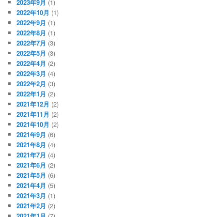
2023年9月
(1)
2022年10月
(1)
2022年9月
(1)
2022年8月
(1)
2022年7月
(3)
2022年5月
(3)
2022年4月
(2)
2022年3月
(4)
2022年2月
(3)
2022年1月
(2)
2021年12月
(2)
2021年11月
(2)
2021年10月
(2)
2021年9月
(6)
2021年8月
(4)
2021年7月
(4)
2021年6月
(2)
2021年5月
(6)
2021年4月
(5)
2021年3月
(1)
2021年2月
(2)
2021年1月
(7)