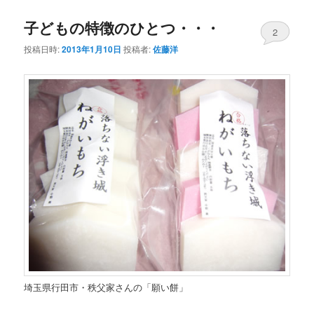
子どもの特徴のひとつ・・・
2
投稿日時:
2013年1月10日
投稿者:
佐藤洋
埼玉県行田市・秩父家さんの「願い餅」