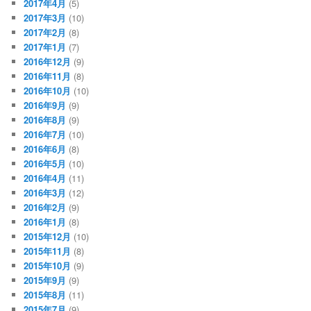
2017年4月
(5)
2017年3月
(10)
2017年2月
(8)
2017年1月
(7)
2016年12月
(9)
2016年11月
(8)
2016年10月
(10)
2016年9月
(9)
2016年8月
(9)
2016年7月
(10)
2016年6月
(8)
2016年5月
(10)
2016年4月
(11)
2016年3月
(12)
2016年2月
(9)
2016年1月
(8)
2015年12月
(10)
2015年11月
(8)
2015年10月
(9)
2015年9月
(9)
2015年8月
(11)
2015年7月
(9)