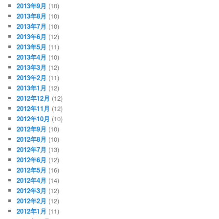
2013年9月
(10)
2013年8月
(10)
2013年7月
(10)
2013年6月
(12)
2013年5月
(11)
2013年4月
(10)
2013年3月
(12)
2013年2月
(11)
2013年1月
(12)
2012年12月
(12)
2012年11月
(12)
2012年10月
(10)
2012年9月
(10)
2012年8月
(10)
2012年7月
(13)
2012年6月
(12)
2012年5月
(16)
2012年4月
(14)
2012年3月
(12)
2012年2月
(12)
2012年1月
(11)