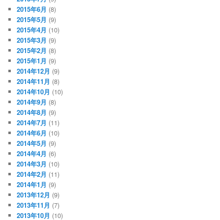
2015年6月
(8)
2015年5月
(9)
2015年4月
(10)
2015年3月
(9)
2015年2月
(8)
2015年1月
(9)
2014年12月
(9)
2014年11月
(8)
2014年10月
(10)
2014年9月
(8)
2014年8月
(9)
2014年7月
(11)
2014年6月
(10)
2014年5月
(9)
2014年4月
(6)
2014年3月
(10)
2014年2月
(11)
2014年1月
(9)
2013年12月
(9)
2013年11月
(7)
2013年10月
(10)