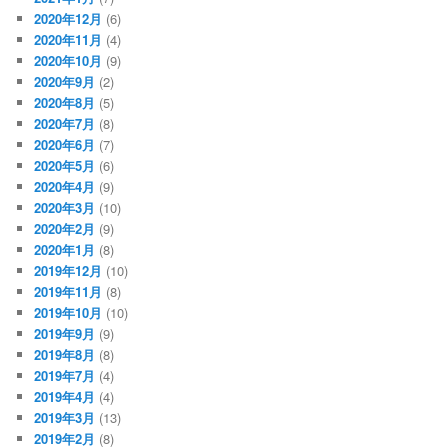
2020年12月
(6)
2020年11月
(4)
2020年10月
(9)
2020年9月
(2)
2020年8月
(5)
2020年7月
(8)
2020年6月
(7)
2020年5月
(6)
2020年4月
(9)
2020年3月
(10)
2020年2月
(9)
2020年1月
(8)
2019年12月
(10)
2019年11月
(8)
2019年10月
(10)
2019年9月
(9)
2019年8月
(8)
2019年7月
(4)
2019年4月
(4)
2019年3月
(13)
2019年2月
(8)