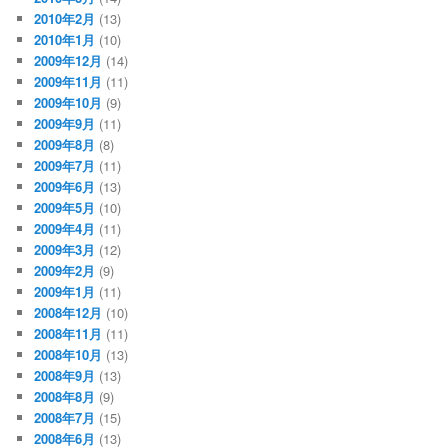
2010年2月
(13)
2010年1月
(10)
2009年12月
(14)
2009年11月
(11)
2009年10月
(9)
2009年9月
(11)
2009年8月
(8)
2009年7月
(11)
2009年6月
(13)
2009年5月
(10)
2009年4月
(11)
2009年3月
(12)
2009年2月
(9)
2009年1月
(11)
2008年12月
(10)
2008年11月
(11)
2008年10月
(13)
2008年9月
(13)
2008年8月
(9)
2008年7月
(15)
2008年6月
(13)