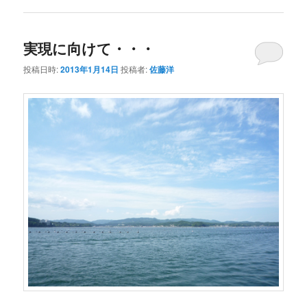
実現に向けて・・・
投稿日時:
2013年1月14日
投稿者:
佐藤洋