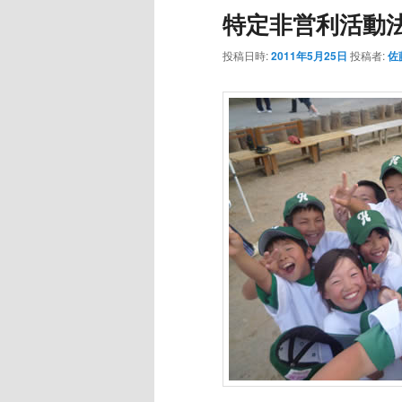
特定非営利活動
投稿日時:
2011年5月25日
投稿者:
佐