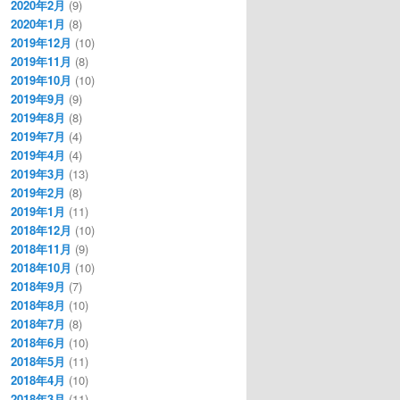
2020年2月
(9)
2020年1月
(8)
2019年12月
(10)
2019年11月
(8)
2019年10月
(10)
2019年9月
(9)
2019年8月
(8)
2019年7月
(4)
2019年4月
(4)
2019年3月
(13)
2019年2月
(8)
2019年1月
(11)
2018年12月
(10)
2018年11月
(9)
2018年10月
(10)
2018年9月
(7)
2018年8月
(10)
2018年7月
(8)
2018年6月
(10)
2018年5月
(11)
2018年4月
(10)
2018年3月
(11)