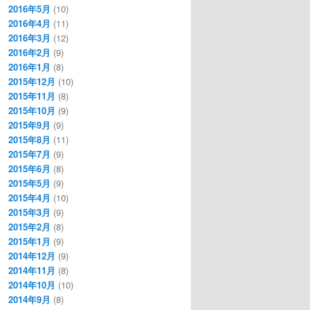
2016年5月
(10)
2016年4月
(11)
2016年3月
(12)
2016年2月
(9)
2016年1月
(8)
2015年12月
(10)
2015年11月
(8)
2015年10月
(9)
2015年9月
(9)
2015年8月
(11)
2015年7月
(9)
2015年6月
(8)
2015年5月
(9)
2015年4月
(10)
2015年3月
(9)
2015年2月
(8)
2015年1月
(9)
2014年12月
(9)
2014年11月
(8)
2014年10月
(10)
2014年9月
(8)