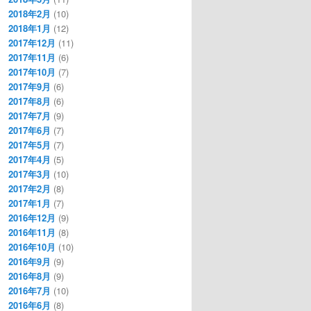
2018年2月
(10)
2018年1月
(12)
2017年12月
(11)
2017年11月
(6)
2017年10月
(7)
2017年9月
(6)
2017年8月
(6)
2017年7月
(9)
2017年6月
(7)
2017年5月
(7)
2017年4月
(5)
2017年3月
(10)
2017年2月
(8)
2017年1月
(7)
2016年12月
(9)
2016年11月
(8)
2016年10月
(10)
2016年9月
(9)
2016年8月
(9)
2016年7月
(10)
2016年6月
(8)