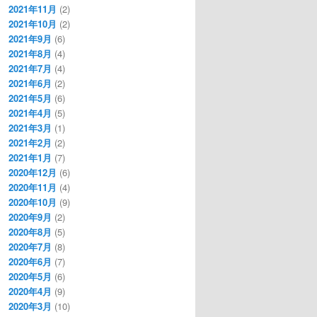
2021年11月
(2)
2021年10月
(2)
2021年9月
(6)
2021年8月
(4)
2021年7月
(4)
2021年6月
(2)
2021年5月
(6)
2021年4月
(5)
2021年3月
(1)
2021年2月
(2)
2021年1月
(7)
2020年12月
(6)
2020年11月
(4)
2020年10月
(9)
2020年9月
(2)
2020年8月
(5)
2020年7月
(8)
2020年6月
(7)
2020年5月
(6)
2020年4月
(9)
2020年3月
(10)