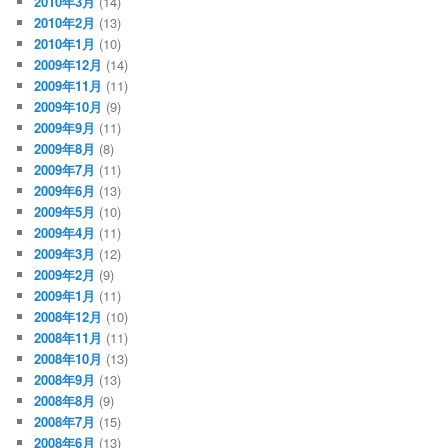
2010年3月
(14)
2010年2月
(13)
2010年1月
(10)
2009年12月
(14)
2009年11月
(11)
2009年10月
(9)
2009年9月
(11)
2009年8月
(8)
2009年7月
(11)
2009年6月
(13)
2009年5月
(10)
2009年4月
(11)
2009年3月
(12)
2009年2月
(9)
2009年1月
(11)
2008年12月
(10)
2008年11月
(11)
2008年10月
(13)
2008年9月
(13)
2008年8月
(9)
2008年7月
(15)
2008年6月
(13)