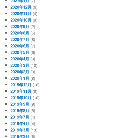
2021年1月
(7)
2020年12月
(6)
2020年11月
(4)
2020年10月
(9)
2020年9月
(2)
2020年8月
(5)
2020年7月
(8)
2020年6月
(7)
2020年5月
(6)
2020年4月
(9)
2020年3月
(10)
2020年2月
(9)
2020年1月
(8)
2019年12月
(10)
2019年11月
(8)
2019年10月
(10)
2019年9月
(9)
2019年8月
(8)
2019年7月
(4)
2019年4月
(4)
2019年3月
(13)
2019年2月
(8)