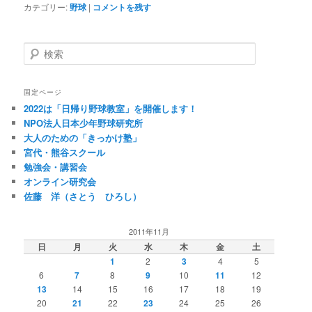
カテゴリー:
野球
|
コメントを残す
検
索
固定ページ
2022は「日帰り野球教室」を開催します！
NPO法人日本少年野球研究所
大人のための「きっかけ塾」
宮代・熊谷スクール
勉強会・講習会
オンライン研究会
佐藤 洋（さとう ひろし）
2011年11月
日
月
火
水
木
金
土
1
2
3
4
5
6
7
8
9
10
11
12
13
14
15
16
17
18
19
20
21
22
23
24
25
26