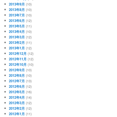
2013年9月
(10)
2013年8月
(10)
2013年7月
(10)
2013年6月
(12)
2013年5月
(11)
2013年4月
(10)
2013年3月
(12)
2013年2月
(11)
2013年1月
(12)
2012年12月
(12)
2012年11月
(12)
2012年10月
(10)
2012年9月
(10)
2012年8月
(10)
2012年7月
(13)
2012年6月
(12)
2012年5月
(16)
2012年4月
(14)
2012年3月
(12)
2012年2月
(12)
2012年1月
(11)