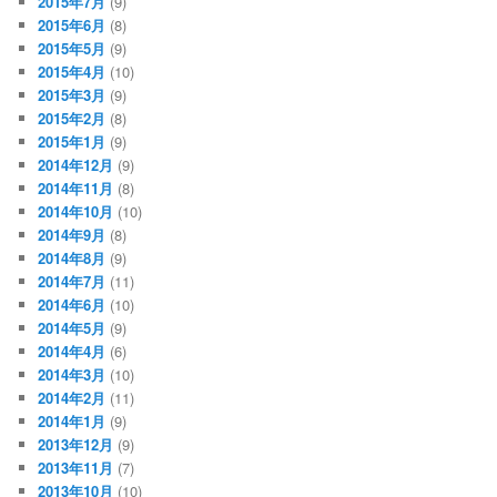
2015年7月
(9)
2015年6月
(8)
2015年5月
(9)
2015年4月
(10)
2015年3月
(9)
2015年2月
(8)
2015年1月
(9)
2014年12月
(9)
2014年11月
(8)
2014年10月
(10)
2014年9月
(8)
2014年8月
(9)
2014年7月
(11)
2014年6月
(10)
2014年5月
(9)
2014年4月
(6)
2014年3月
(10)
2014年2月
(11)
2014年1月
(9)
2013年12月
(9)
2013年11月
(7)
2013年10月
(10)