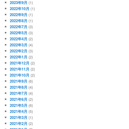
2023年9月
(1)
2022年10月
(1)
2022年9月
(1)
2022年8月
(1)
2022年7月
(3)
2022年5月
(3)
2022年4月
(2)
2022年3月
(4)
2022年2月
(3)
2022年1月
(2)
2021年12月
(2)
2021年11月
(2)
2021年10月
(2)
2021年9月
(6)
2021年8月
(4)
2021年7月
(4)
2021年6月
(2)
2021年5月
(6)
2021年4月
(5)
2021年3月
(1)
2021年2月
(2)