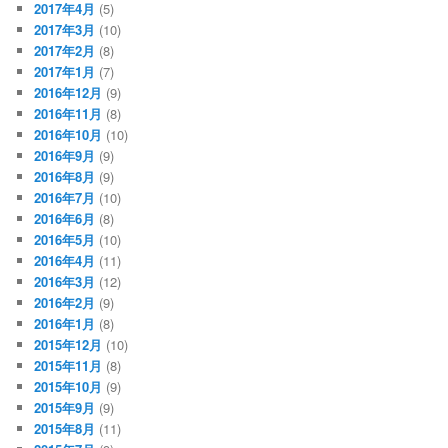
2017年4月
(5)
2017年3月
(10)
2017年2月
(8)
2017年1月
(7)
2016年12月
(9)
2016年11月
(8)
2016年10月
(10)
2016年9月
(9)
2016年8月
(9)
2016年7月
(10)
2016年6月
(8)
2016年5月
(10)
2016年4月
(11)
2016年3月
(12)
2016年2月
(9)
2016年1月
(8)
2015年12月
(10)
2015年11月
(8)
2015年10月
(9)
2015年9月
(9)
2015年8月
(11)