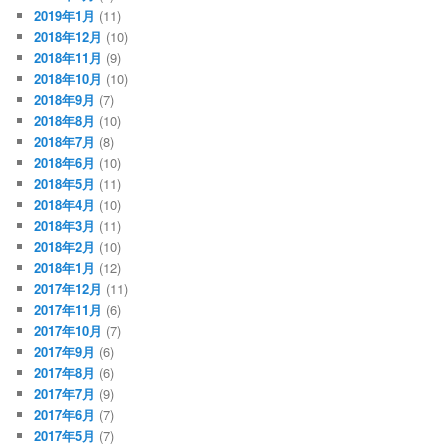
2019年1月
(11)
2018年12月
(10)
2018年11月
(9)
2018年10月
(10)
2018年9月
(7)
2018年8月
(10)
2018年7月
(8)
2018年6月
(10)
2018年5月
(11)
2018年4月
(10)
2018年3月
(11)
2018年2月
(10)
2018年1月
(12)
2017年12月
(11)
2017年11月
(6)
2017年10月
(7)
2017年9月
(6)
2017年8月
(6)
2017年7月
(9)
2017年6月
(7)
2017年5月
(7)