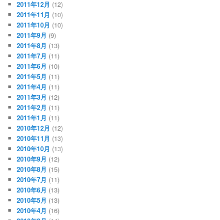
2011年12月
(12)
2011年11月
(10)
2011年10月
(10)
2011年9月
(9)
2011年8月
(13)
2011年7月
(11)
2011年6月
(10)
2011年5月
(11)
2011年4月
(11)
2011年3月
(12)
2011年2月
(11)
2011年1月
(11)
2010年12月
(12)
2010年11月
(13)
2010年10月
(13)
2010年9月
(12)
2010年8月
(15)
2010年7月
(11)
2010年6月
(13)
2010年5月
(13)
2010年4月
(16)