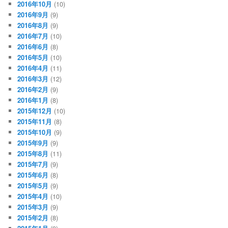
2016年10月
(10)
2016年9月
(9)
2016年8月
(9)
2016年7月
(10)
2016年6月
(8)
2016年5月
(10)
2016年4月
(11)
2016年3月
(12)
2016年2月
(9)
2016年1月
(8)
2015年12月
(10)
2015年11月
(8)
2015年10月
(9)
2015年9月
(9)
2015年8月
(11)
2015年7月
(9)
2015年6月
(8)
2015年5月
(9)
2015年4月
(10)
2015年3月
(9)
2015年2月
(8)