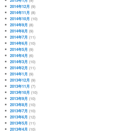
2015年1月
(9)
2014年12月
(9)
2014年11月
(8)
2014年10月
(10)
2014年9月
(8)
2014年8月
(9)
2014年7月
(11)
2014年6月
(10)
2014年5月
(9)
2014年4月
(6)
2014年3月
(10)
2014年2月
(11)
2014年1月
(9)
2013年12月
(9)
2013年11月
(7)
2013年10月
(10)
2013年9月
(10)
2013年8月
(10)
2013年7月
(10)
2013年6月
(12)
2013年5月
(11)
2013年4月
(10)