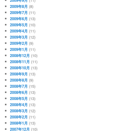
2009年9月
(11)
2009年8月
(8)
2009年7月
(11)
2009年6月
(13)
2009年5月
(10)
2009年4月
(11)
2009年3月
(12)
2009年2月
(9)
2009年1月
(11)
2008年12月
(10)
2008年11月
(11)
2008年10月
(13)
2008年9月
(13)
2008年8月
(9)
2008年7月
(15)
2008年6月
(13)
2008年5月
(13)
2008年4月
(13)
2008年3月
(12)
2008年2月
(11)
2008年1月
(13)
2007年12月
(10)