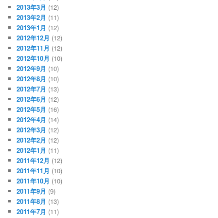
2013年3月
(12)
2013年2月
(11)
2013年1月
(12)
2012年12月
(12)
2012年11月
(12)
2012年10月
(10)
2012年9月
(10)
2012年8月
(10)
2012年7月
(13)
2012年6月
(12)
2012年5月
(16)
2012年4月
(14)
2012年3月
(12)
2012年2月
(12)
2012年1月
(11)
2011年12月
(12)
2011年11月
(10)
2011年10月
(10)
2011年9月
(9)
2011年8月
(13)
2011年7月
(11)