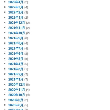
2022年4月
(2)
2022年3月
(4)
2022年2月
(3)
2022年1月
(2)
2021年12月
(2)
2021年11月
(2)
2021年10月
(2)
2021年9月
(6)
2021年8月
(4)
2021年7月
(4)
2021年6月
(2)
2021年5月
(6)
2021年4月
(5)
2021年3月
(1)
2021年2月
(2)
2021年1月
(7)
2020年12月
(6)
2020年11月
(4)
2020年10月
(9)
2020年9月
(2)
2020年8月
(5)