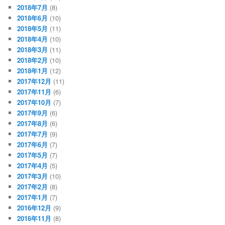
2018年7月
(8)
2018年6月
(10)
2018年5月
(11)
2018年4月
(10)
2018年3月
(11)
2018年2月
(10)
2018年1月
(12)
2017年12月
(11)
2017年11月
(6)
2017年10月
(7)
2017年9月
(6)
2017年8月
(6)
2017年7月
(9)
2017年6月
(7)
2017年5月
(7)
2017年4月
(5)
2017年3月
(10)
2017年2月
(8)
2017年1月
(7)
2016年12月
(9)
2016年11月
(8)