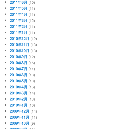
2011年6月
(10)
2011年5月
(11)
2011年4月
(11)
2011年3月
(12)
2011年2月
(11)
2011年1月
(11)
2010年12月
(12)
2010年11月
(13)
2010年10月
(13)
2010年9月
(12)
2010年8月
(15)
2010年7月
(11)
2010年6月
(13)
2010年5月
(13)
2010年4月
(16)
2010年3月
(14)
2010年2月
(13)
2010年1月
(10)
2009年12月
(14)
2009年11月
(11)
2009年10月
(9)