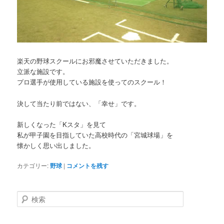
楽天の野球スクールにお邪魔させていただきました。
立派な施設です。
プロ選手が使用している施設を使ってのスクール！
決して当たり前ではない、「幸せ」です。
新しくなった「Kスタ」を見て
私が甲子園を目指していた高校時代の「宮城球場」を
懐かしく思い出しました。
カテゴリー:
野球
|
コメントを残す
検
索