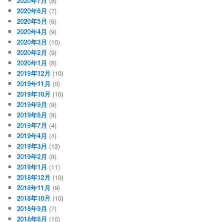
2020年7月
(8)
2020年6月
(7)
2020年5月
(6)
2020年4月
(9)
2020年3月
(10)
2020年2月
(9)
2020年1月
(8)
2019年12月
(10)
2019年11月
(8)
2019年10月
(10)
2019年9月
(9)
2019年8月
(8)
2019年7月
(4)
2019年4月
(4)
2019年3月
(13)
2019年2月
(8)
2019年1月
(11)
2018年12月
(10)
2018年11月
(9)
2018年10月
(10)
2018年9月
(7)
2018年8月
(10)